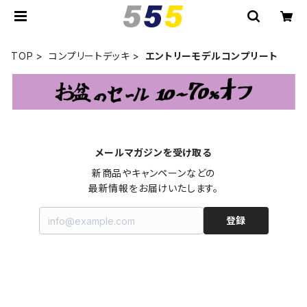
TOP
コンプリートデッキ
エントリーモデルコンプリート
メールマガジンを受け取る
新商品やキャンペーンなどの

最新情報をお届けいたします。
登録