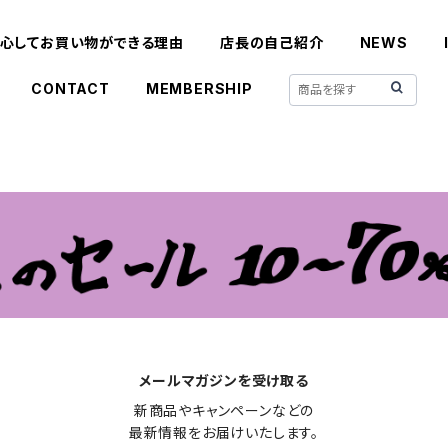
心してお買い物ができる理由
店長の自己紹介
NEWS
CONTACT
MEMBERSHIP
メールマガジンを受け取る
新商品やキャンペーンなどの

最新情報をお届けいたします。