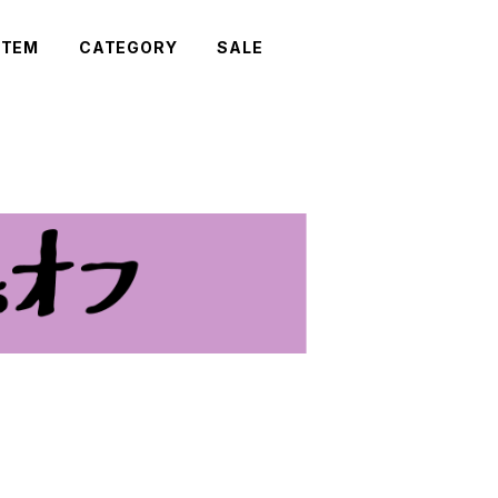
ITEM
CATEGORY
SALE