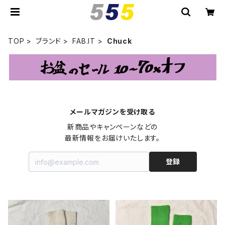
TOP
ブランド
FAB.IT
Chuck
メールマガジンを受け取る
新商品やキャンペーンなどの

最新情報をお届けいたします。
登録