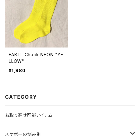
FAB.IT Chuck NEON "YE
LLOW"
¥1,980
CATEGORY
お取り寄せ可能アイテム
スケボーの悩み別