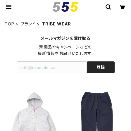
TOP
ブランド
TRIBE WEAR
メールマガジンを受け取る
新商品やキャンペーンなどの

最新情報をお届けいたします。
登録