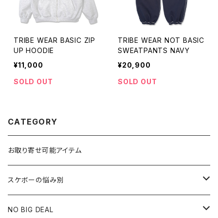
TRIBE WEAR BASIC ZIP
TRIBE WEAR NOT BASIC
UP HOODIE
SWEATPANTS NAVY
¥11,000
¥20,900
SOLD OUT
SOLD OUT
CATEGORY
お取り寄せ可能アイテム
スケボーの悩み別
膝や腰が痛い
NO BIG DEAL