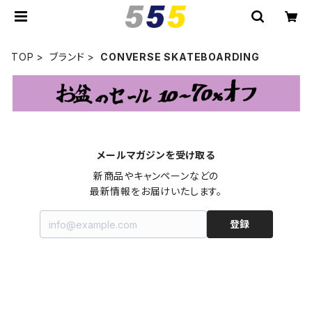
TOP
ブランド
CONVERSE SKATEBOARDING
メールマガジンを受け取る
新商品やキャンペーンなどの

最新情報をお届けいたします。
登録