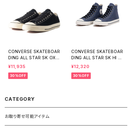
CONVERSE SKATEBOAR
CONVERSE SKATEBOAR
DING ALL STAR SK OX
DING ALL STAR SK HI N
コンバース スケートボーデ
AVY SUEDE
¥11,935
¥12,320
ィング オールスター ブラッ
30%OFF
30%OFF
ク
CATEGORY
お取り寄せ可能アイテム