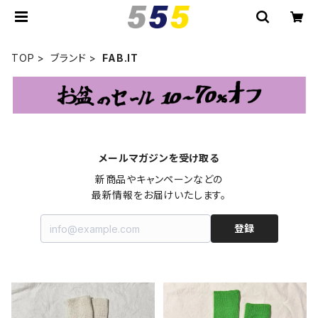
TOP
ブランド
FAB.IT
メールマガジンを受け取る
新商品やキャンペーンなどの

最新情報をお届けいたします。
登録