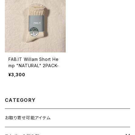
FAB.IT Willam Short He
mp "NATURAL" 2PACK-
¥3,300
CATEGORY
お取り寄せ可能アイテム