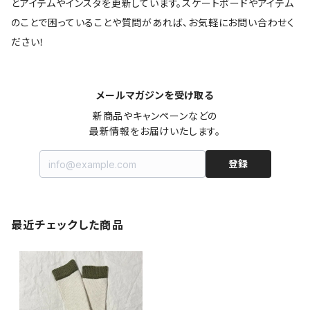
とアイテムやインスタを更新しています。スケートボードやアイテム
のことで困っていることや質問があれば、お気軽にお問い合わせく
ださい！
メールマガジンを受け取る
新商品やキャンペーンなどの

最新情報をお届けいたします。
登録
最近チェックした商品