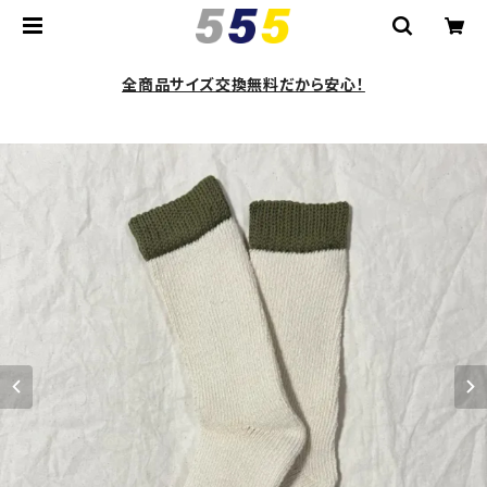
全商品サイズ交換無料だから安心！