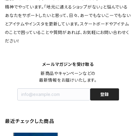
精神でやっています。「地元に通えるショップがない」と悩んでいる
あなたをサポートしたいと思って、日々、あーでもないこーでもない
とアイテムやインスタを更新しています。スケートボードやアイテム
のことで困っていることや質問があれば、お気軽にお問い合わせく
ださい！
メールマガジンを受け取る
新商品やキャンペーンなどの

最新情報をお届けいたします。
登録
最近チェックした商品