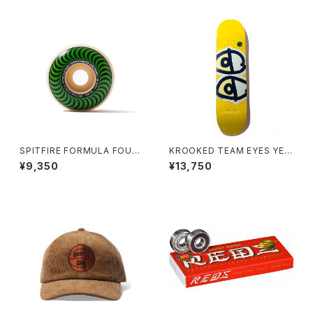
SPITFIRE FORMULA FOUR
KROOKED TEAM EYES YEL
CLASSIC 52mm
LOW 8.06インチ クルキッド チ
¥9,350
¥13,750
ーム アイズ イエロー