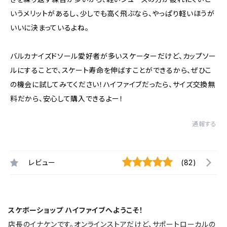
いうメリットがあるし、少しでも高く飛ぶなら、やっぱり軽いほうが
いいに決まっているよね。
バルカナイズドソール愛好者が多いスケーターだけど、カップソー
ルにすることで、スケート寿命を伸ばすことができるから、ぜひこ
の機会に試してみてください！ハイファイブだったら、サイズ交換無
料だから、安心して購入できるよー！
通報する
レビュー
(82)
スケボーショップ ハイファイブへようこそ！
店長のイナケンです。オンラインストアだけど、サポートローカルの