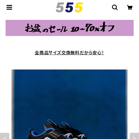
全商品サイズ交換無料だから安心！