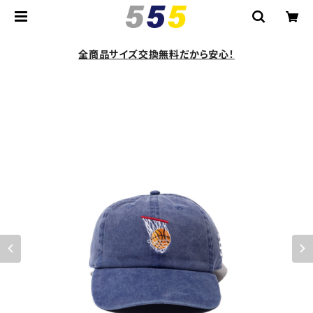
全商品サイズ交換無料だから安心！