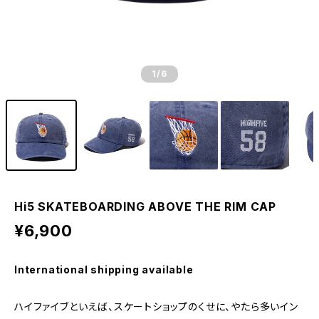
1
/6
Hi5 SKATEBOARDING ABOVE THE RIM CAP
¥6,900
International shipping available
ハイファイブといえば、スケートショップのくせに、やたら多いイン