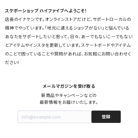
スケボーショップ ハイファイブへようこそ！
店長のイナケンです。オンラインストアだけど、サポートローカルの
精神でやっています。「地元に通えるショップがない」と悩んでいる
あなたをサポートしたいと思って、日々、あーでもないこーでもない
とアイテムやインスタを更新しています。スケートボードやアイテム
のことで困っていることや質問があれば、お気軽にお問い合わせく
ださい！
メールマガジンを受け取る
新商品やキャンペーンなどの

最新情報をお届けいたします。
登録