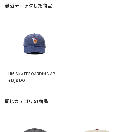
最近チェックした商品
Hi5 SKATEBOARDING ABO
VE THE RIM CAP
¥6,900
同じカテゴリの商品