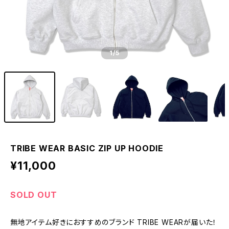
1
/5
TRIBE WEAR BASIC ZIP UP HOODIE
¥11,000
SOLD OUT
無地アイテム好きにおすすめのブランド TRIBE WEARが届いた！