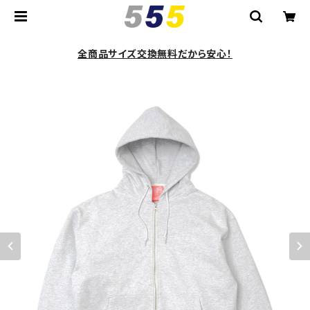
全商品サイズ交換無料だから安心！