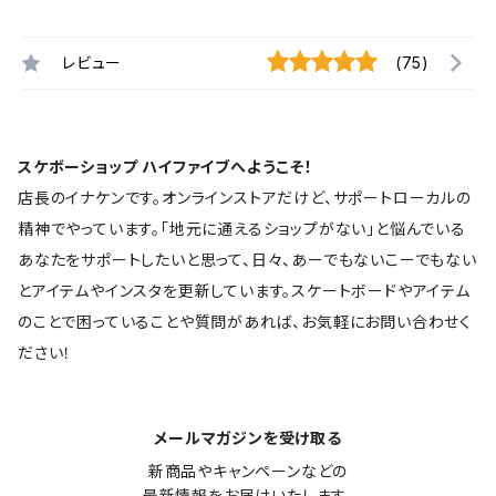
レビュー
(75)
スケボーショップ ハイファイブへようこそ！
店長のイナケンです。オンラインストアだけど、サポートローカルの
精神でやっています。「地元に通えるショップがない」と悩んでいる
あなたをサポートしたいと思って、日々、あーでもないこーでもない
とアイテムやインスタを更新しています。スケートボードやアイテム
のことで困っていることや質問があれば、お気軽にお問い合わせく
ださい！
メールマガジンを受け取る
新商品やキャンペーンなどの

最新情報をお届けいたします。