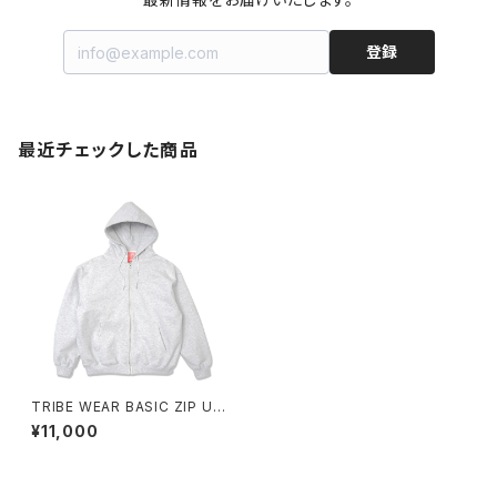
登録
最近チェックした商品
TRIBE WEAR BASIC ZIP UP
HOODIE
¥11,000