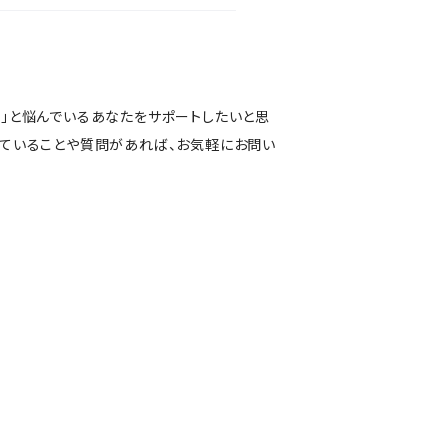
い」と悩んでいるあなたをサポートしたいと思
っていることや質問があれば、お気軽にお問い