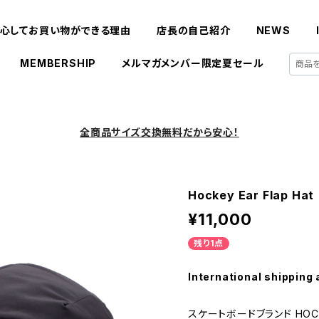
心してお買い物ができる理由
店長の自己紹介
NEWS
MEMBERSHIP
メルマガメンバー限定夏セール
全商品サイズ交換無料だから安心！
Hockey Ear Flap Hat
¥11,000
残り1点
International shipping 
スケートボードブランド HO