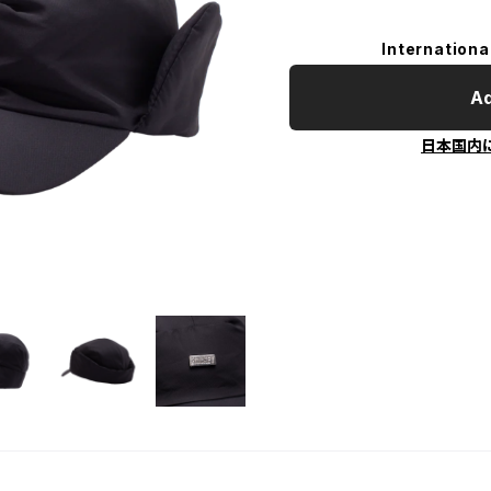
Internationa
Ad
日本国内