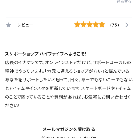
通報する
レビュー
(75)
スケボーショップ ハイファイブへようこそ！
店長のイナケンです。オンラインストアだけど、サポートローカルの
精神でやっています。「地元に通えるショップがない」と悩んでいる
あなたをサポートしたいと思って、日々、あーでもないこーでもない
とアイテムやインスタを更新しています。スケートボードやアイテム
のことで困っていることや質問があれば、お気軽にお問い合わせく
ださい！
メールマガジンを受け取る