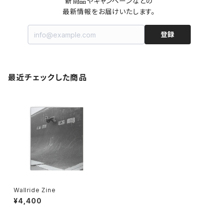
新商品やキャンペーンなどの

最新情報をお届けいたします。
登録
最近チェックした商品
Wallride Zine
¥4,400