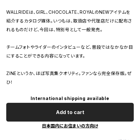
WALLRIDEは、GIRL、CHOCOLATE、ROYALのNEWアイテムを
紹介するカタログ媒体。いつもは、取扱店や代理店だけに配布さ
れるものだけど、今回は、特別号として一般発売。
チームフォトやライダーのインタビューなど、普段ではなかなか目
にすることができる内容になっています。
ZINEというか、ほぼ写真集クオリティ。ファンなら完全保存版。ぜ
ひ！
International shipping available
Add to cart
日本国内にお住まいの方向け