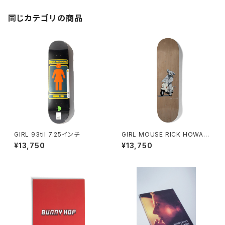
同じカテゴリの商品
GIRL 93til 7.25インチ
GIRL MOUSE RICK HOWAR
D 7.5インチ
¥13,750
¥13,750