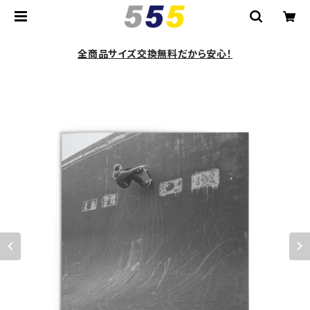
全商品サイズ交換無料だから安心！