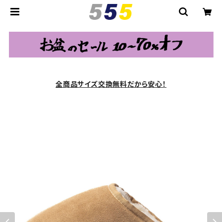
全商品サイズ交換無料だから安心！