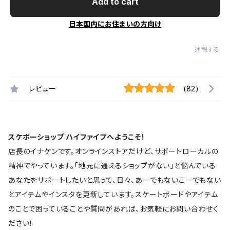
Add to cart
日本国内にお住まいの方向け
通報する
レビュー
(82)
スケボーショップ ハイファイブへようこそ！
店長のイナケンです。オンラインストアだけど、サポートローカルの
精神でやっています。「地元に通えるショップがない」と悩んでいる
あなたをサポートしたいと思って、日々、あーでもないこーでもない
とアイテムやインスタを更新しています。スケートボードやアイテム
のことで困っていることや質問があれば、お気軽にお問い合わせく
ださい！