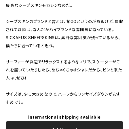
最高なシープスキンモカシンなのだ。
シープスキンのブランドと言えば、某GGというのがあるけど、買収
されて以降は、なんだかハイブランドな雰囲気になっている。
SICKAFUS SHEEPSKINSは、素朴な雰囲気が残っているから、
僕たちに合っていると思う。
サーファーが浜辺でリラックスするようなノリで、スケーターがこ
れを履いていたりしたら、めちゃくちゃオシャレだから、ピンと来た
人は、ぜひ！
サイズは、少し大きめなので、ハーフからワンサイズダウンがおす
すめです。
International shipping available