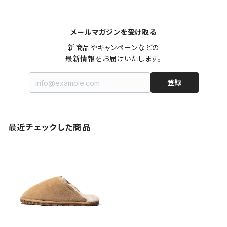
メールマガジンを受け取る
新商品やキャンペーンなどの

最新情報をお届けいたします。
登録
最近チェックした商品