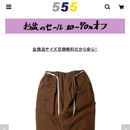
全商品サイズ交換無料だから安心！