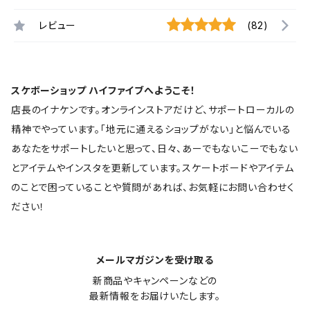
レビュー
(82)
スケボーショップ ハイファイブへようこそ！
店長のイナケンです。オンラインストアだけど、サポートローカルの
精神でやっています。「地元に通えるショップがない」と悩んでいる
あなたをサポートしたいと思って、日々、あーでもないこーでもない
とアイテムやインスタを更新しています。スケートボードやアイテム
のことで困っていることや質問があれば、お気軽にお問い合わせく
ださい！
メールマガジンを受け取る
新商品やキャンペーンなどの

最新情報をお届けいたします。