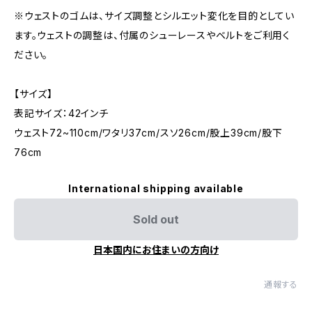
※ウェストのゴムは、サイズ調整とシルエット変化を目的としてい
ます。ウェストの調整は、付属のシューレースやベルトをご利用く
ださい。
【サイズ】
表記サイズ：42インチ
ウェスト72~110cm/ワタリ37cm/スソ26cm/股上39cm/股下
76cm
International shipping available
Sold out
日本国内にお住まいの方向け
通報する