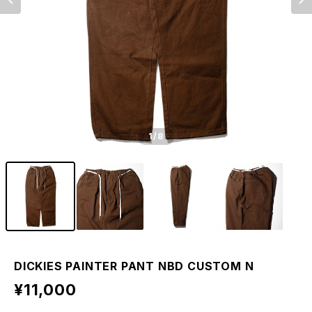
1
/8
DICKIES PAINTER PANT NBD CUSTOM N
¥11,000