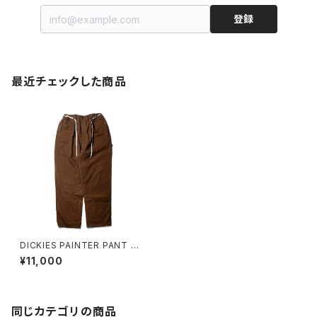
登録
最近チェックした商品
DICKIES PAINTER PANT NB
D CUSTOM N
¥11,000
同じカテゴリの商品