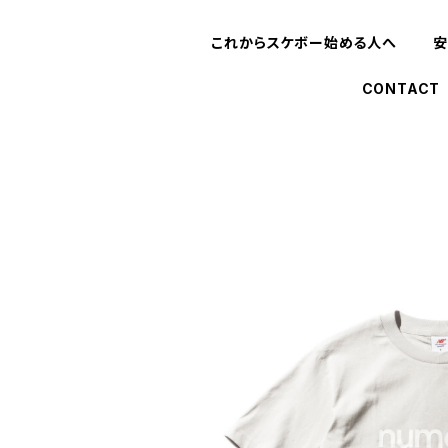
これからスケボー始める人へ
安
CONTACT