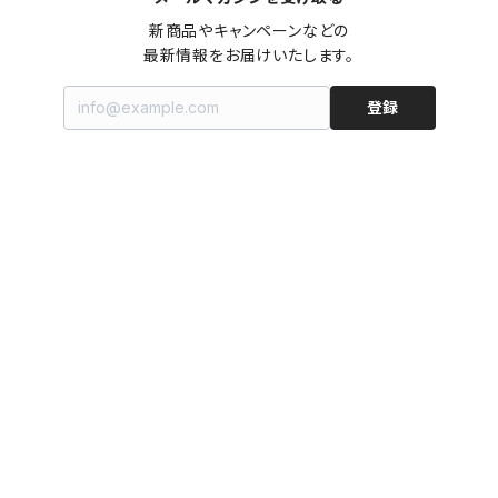
新商品やキャンペーンなどの

最新情報をお届けいたします。
登録