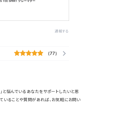
通報する
(77)
い」と悩んでいるあなたをサポートしたいと思
っていることや質問があれば、お気軽にお問い