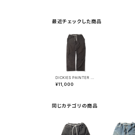
最近チェックした商品
DICKIES PAINTER P
ANT NBD CUSTOM
¥11,000
E
同じカテゴリの商品