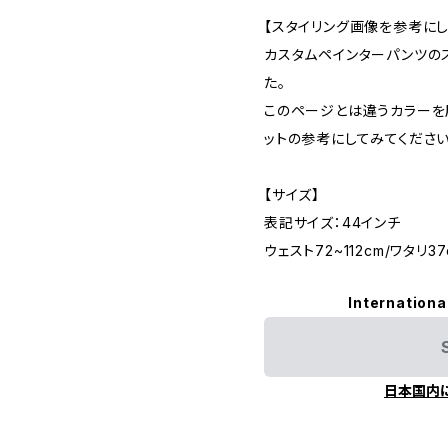
【スタイリング画像を参考にし
カスタムペインターパンツの
た。
このページとは違うカラーを
ットの参考にしてみてください
【サイズ】
表記サイズ：44インチ
ウェスト72~112cm/ワタリ3
Internationa
日本国内