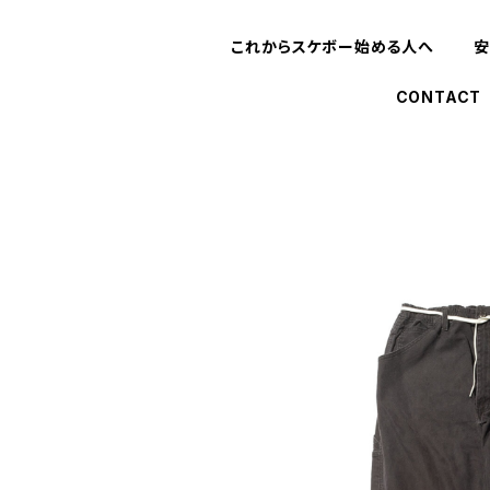
これからスケボー始める人へ
安
CONTACT