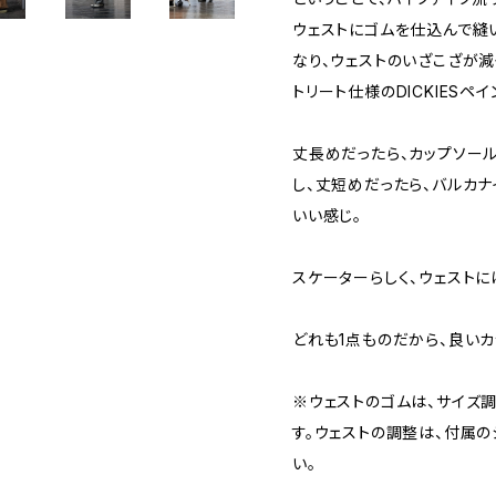
ウェストにゴムを仕込んで縫
なり、ウェストのいざこざが減
トリート仕様のDICKIESペ
丈長めだったら、カップソー
し、丈短めだったら、バルカ
いい感じ。
スケーターらしく、ウェストに
どれも1点ものだから、良い
※ウェストのゴムは、サイズ
す。ウェストの調整は、付属
い。