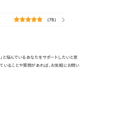
(78)
い」と悩んでいるあなたをサポートしたいと思
っていることや質問があれば、お気軽にお問い