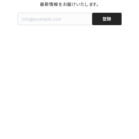
最新情報をお届けいたします。
登録