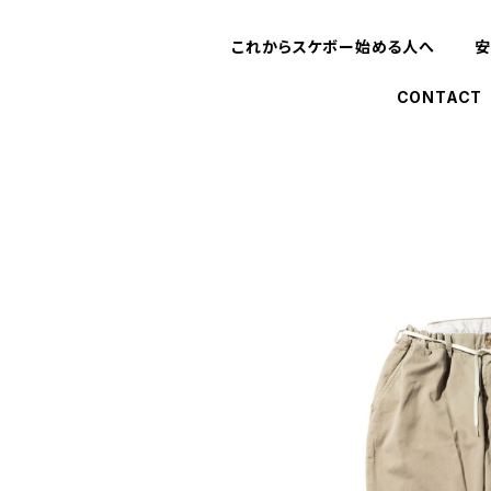
これからスケボー始める人へ
安
CONTACT