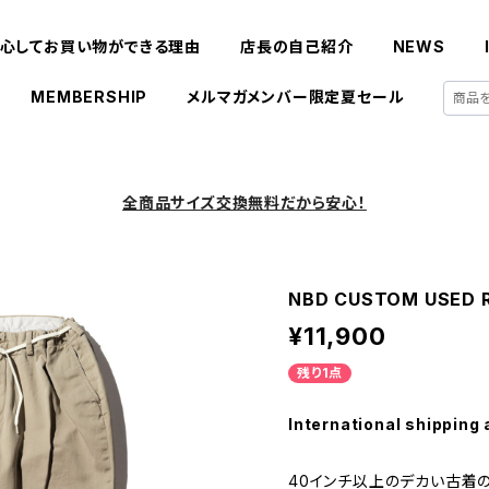
心してお買い物ができる理由
店長の自己紹介
NEWS
MEMBERSHIP
メルマガメンバー限定夏セール
全商品サイズ交換無料だから安心！
NBD CUSTOM USED Ra
¥11,900
残り1点
International shipping 
40インチ以上のデカい古着のRalp