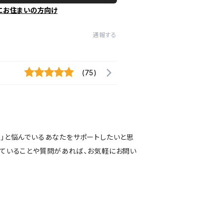
にお住まいの方向け
通報する
(75)
い」と悩んでいるあなたをサポートしたいと思
っていることや質問があれば、お気軽にお問い