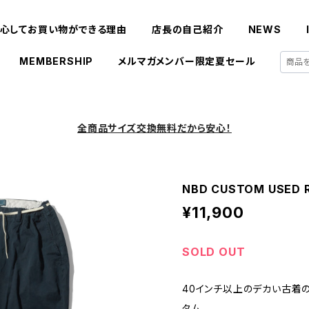
心してお買い物ができる理由
店長の自己紹介
NEWS
MEMBERSHIP
メルマガメンバー限定夏セール
全商品サイズ交換無料だから安心！
NBD CUSTOM USED Ra
¥11,900
SOLD OUT
40インチ以上のデカい古着のRalp
タム。