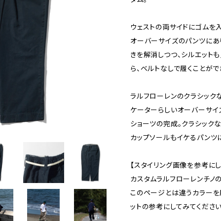
ウェストの両サイドにゴムを
オーバーサイズのパンツにあ
きを解消しつつ、シルエット
ら、ベルトなしで履くことがで
ラルフローレンのクラシック
ケーターらしいオーバーサイ
ショーツの完成。クラシック
カップソールもイケるパンツ
【スタイリング画像を参考にし
カスタムラルフローレンチノ
このページとは違うカラーを
ットの参考にしてみてください