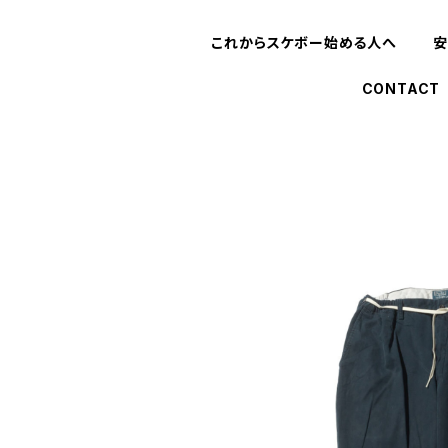
これからスケボー始める人へ
安
CONTACT