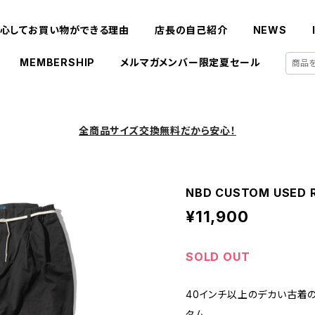
心してお買い物ができる理由
店長の自己紹介
NEWS
MEMBERSHIP
メルマガメンバー限定夏セール
全商品サイズ交換無料だから安心！
NBD CUSTOM USED Ra
¥11,900
SOLD OUT
40インチ以上のデカい古着のRalp
タム。