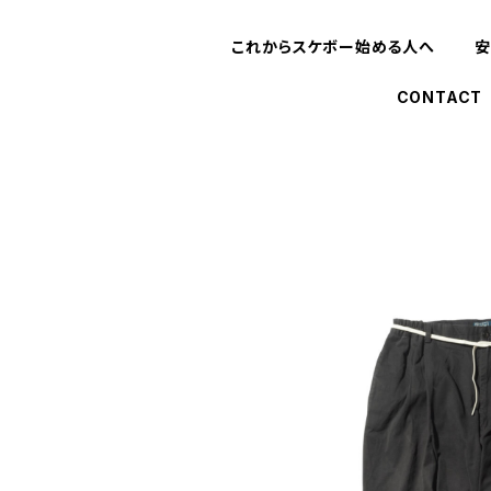
これからスケボー始める人へ
安
CONTACT