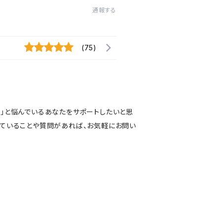
通報する
(75)
い」と悩んでいるあなたをサポートしたいと思
っていることや質問があれば、お気軽にお問い