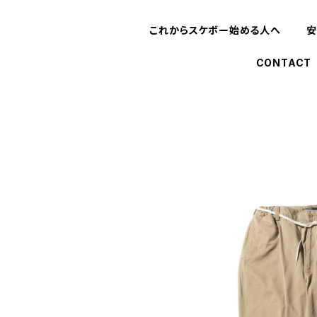
これからスケボー始める人へ
安
CONTACT