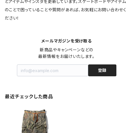
とアイテムやインスタを更新しています。スケートボードやアイテム
のことで困っていることや質問があれば、お気軽にお問い合わせく
ださい！
メールマガジンを受け取る
新商品やキャンペーンなどの

最新情報をお届けいたします。
登録
最近チェックした商品