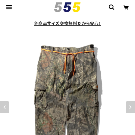
全商品サイズ交換無料だから安心！