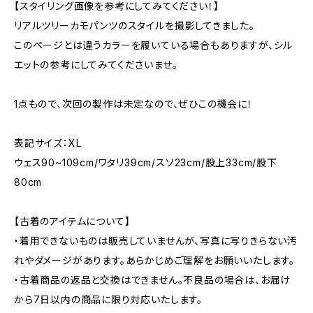
【スタイリング画像を参考にしてみてください！】
リアルツリーカモパンツのスタイルを撮影してきました。
このページとは違うカラーを履いている場合もありますが、シル
エットの参考にしてみてくださいませ。
1点もので、次回の製作は未定なので、ぜひこの機会に！
表記サイズ：XL
ウェス90~109cm/ワタリ39cm/スソ23cm/股上33cm/股下
80cm
【古着のアイテムについて】
・着用できないものは販売していませんが、写真に写りきらない汚
れやダメージがあります。あらかじめご理解をお願いいたします。
・古着商品の返品と交換はできません。不良品の場合は、お届け
から7日以内の商品に限り対応いたします。