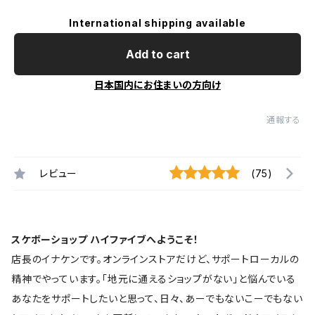
International shipping available
Add to cart
日本国内にお住まいの方向け
通報する
レビュー
(75)
スケボーショップ ハイファイブへようこそ！
店長のイナケンです。オンラインストアだけど、サポートローカルの
精神でやっています。「地元に通えるショップがない」と悩んでいる
あなたをサポートしたいと思って、日々、あーでもないこーでもない