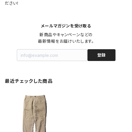
ださい！
メールマガジンを受け取る
新商品やキャンペーンなどの

最新情報をお届けいたします。
登録
最近チェックした商品