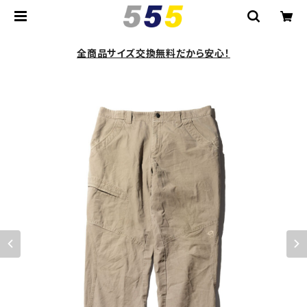
全商品サイズ交換無料だから安心！