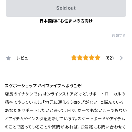
Sold out
日本国内にお住まいの方向け
通報する
レビュー
(82)
スケボーショップ ハイファイブへようこそ！
店長のイナケンです。オンラインストアだけど、サポートローカルの
精神でやっています。「地元に通えるショップがない」と悩んでいる
あなたをサポートしたいと思って、日々、あーでもないこーでもない
とアイテムやインスタを更新しています。スケートボードやアイテム
のことで困っていることや質問があれば、お気軽にお問い合わせく