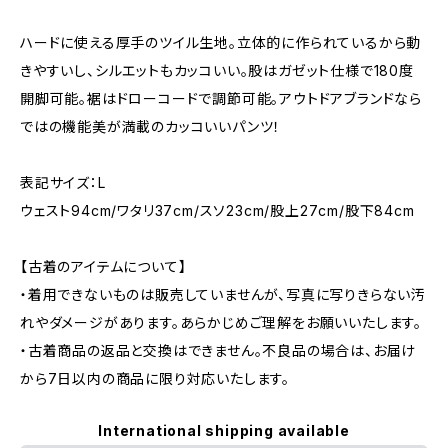
ハードに使える厚手のツイル生地。立体的に作られているから動
きやすいし、シルエットもカッコいい。股はガゼット仕様で180度
開脚可能。裾はドローコードで調節可能。アウトドアブランドなら
ではの機能美が満載のカッコいいパンツ！
表記サイズ：L
ウェスト94cm/ワタリ37cm/スソ23cm/股上27cm/股下84cm
【古着のアイテムについて】
・着用できないものは販売していませんが、写真に写りきらない汚
れやダメージがあります。あらかじめご理解をお願いいたします。
・古着商品の返品と交換はできません。不良品の場合は、お届け
から7日以内の商品に限り対応いたします。
International shipping available