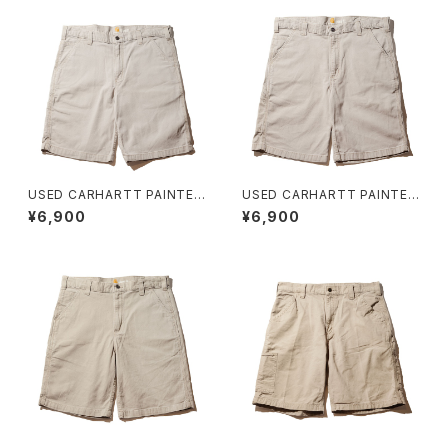
USED CARHARTT PAINTER
USED CARHARTT PAINTER
SHORT F ユーズド カーハート
SHORT E ユーズド カーハート
¥6,900
¥6,900
ワークショーツ
ワークショーツ