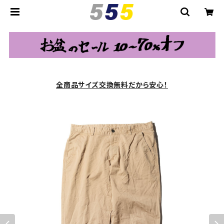
全商品サイズ交換無料だから安心！