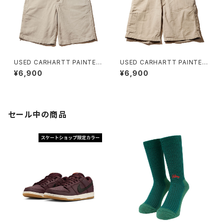
USED CARHARTT PAINTER
USED CARHARTT PAINTER
SHORT D ユーズド カーハート
SHORT C ユーズド カーハート
¥6,900
¥6,900
ワークショーツ
ワークショーツ
セール中の商品