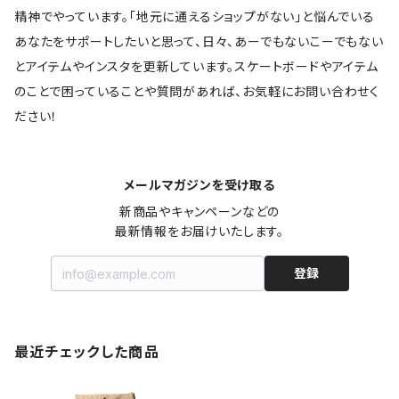
精神でやっています。「地元に通えるショップがない」と悩んでいる
あなたをサポートしたいと思って、日々、あーでもないこーでもない
とアイテムやインスタを更新しています。スケートボードやアイテム
のことで困っていることや質問があれば、お気軽にお問い合わせく
ださい！
メールマガジンを受け取る
新商品やキャンペーンなどの

最新情報をお届けいたします。
登録
最近チェックした商品