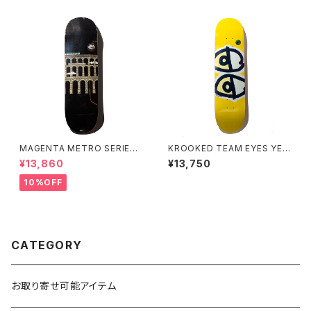
MAGENTA METRO SERIES
KROOKED TEAM EYES YEL
SOY PANDY 8.4インチ
LOW 8.06インチ クルキッド チ
¥13,860
¥13,750
ーム アイズ イエロー
10%OFF
CATEGORY
お取り寄せ可能アイテム