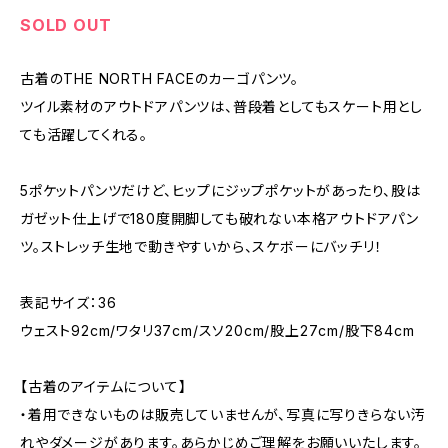
SOLD OUT
古着のTHE NORTH FACEのカーゴパンツ。
ツイル素材のアウトドアパンツは、普段着としてもスケート用とし
ても活躍してくれる。
5ポケットパンツだけど、ヒップにジップポケットがあったり、股は
ガゼット仕上げで180度開脚しても破れない本格アウトドアパン
ツ。ストレッチ生地で動きやすいから、スケボーにバッチリ！
表記サイズ：36
ウェスト92cm/ワタリ37cm/スソ20cm/股上27cm/股下84cm
【古着のアイテムについて】
・着用できないものは販売していませんが、写真に写りきらない汚
れやダメージがあります。あらかじめご理解をお願いいたします。