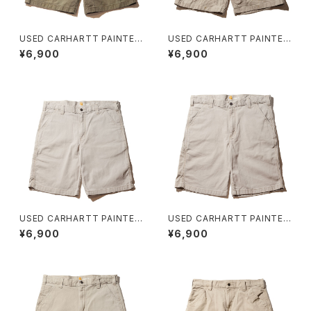
USED CARHARTT PAINTER
USED CARHARTT PAINTER
SHORT H ユーズド カーハート
SHORT G ユーズド カーハート
¥6,900
¥6,900
ワークショーツ
ワークショーツ
USED CARHARTT PAINTER
USED CARHARTT PAINTER
SHORT F ユーズド カーハート
SHORT E ユーズド カーハート
¥6,900
¥6,900
ワークショーツ
ワークショーツ