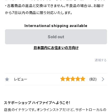
・古着商品の返品と交換はできません。不良品の場合は、お届け
から7日以内の商品に限り対応いたします。
International shipping available
Sold out
日本国内にお住まいの方向け
通報する
レビュー
(82)
スケボーショップ ハイファイブへようこそ！
店長のイナケンです。オンラインストアだけど、サポートローカルの