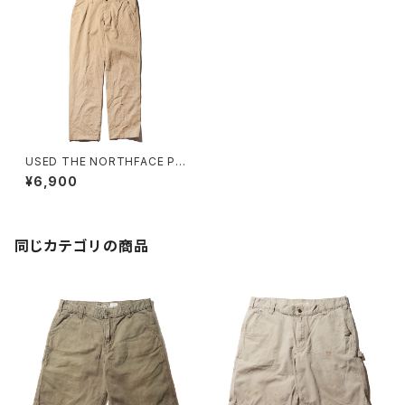
USED THE NORTHFACE PA
NT KHAKI
¥6,900
同じカテゴリの商品