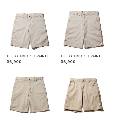
USED CARHARTT PAINTER
USED CARHARTT PAINTER
SHORT F ユーズド カーハート
SHORT E ユーズド カーハート
¥6,900
¥6,900
ワークショーツ
ワークショーツ