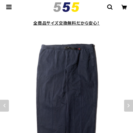
全商品サイズ交換無料だから安心！