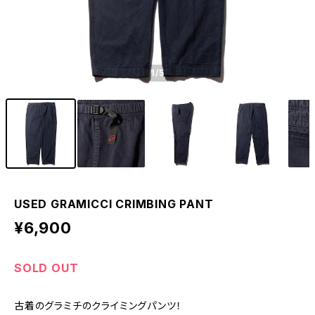
1
/5
USED GRAMICCI CRIMBING PANT
¥6,900
SOLD OUT
古着のグラミチのクライミングパンツ！