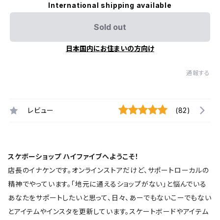
International shipping available
Sold out
日本国内にお住まいの方向け
通報する
レビュー
(82)
スケボーショップ ハイファイブへようこそ！
店長のイナケンです。オンラインストアだけど、サポートローカルの
精神でやっています。「地元に通えるショップがない」と悩んでいる
あなたをサポートしたいと思って、日々、あーでもないこーでもない
とアイテムやインスタを更新しています。スケートボードやアイテム