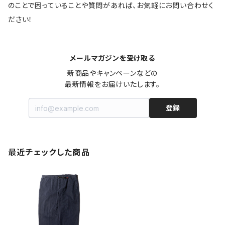
のことで困っていることや質問があれば、お気軽にお問い合わせく
ださい！
メールマガジンを受け取る
新商品やキャンペーンなどの

最新情報をお届けいたします。
登録
最近チェックした商品