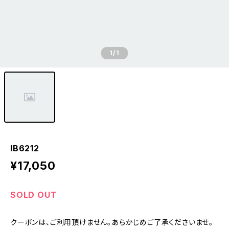
1
/1
IB6212
¥17,050
SOLD OUT
クーポンは、ご利用頂けません。あらかじめご了承くださいませ。