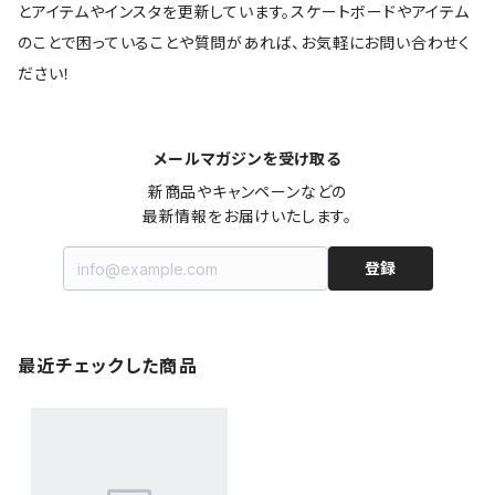
とアイテムやインスタを更新しています。スケートボードやアイテム
のことで困っていることや質問があれば、お気軽にお問い合わせく
ださい！
メールマガジンを受け取る
新商品やキャンペーンなどの

最新情報をお届けいたします。
登録
最近チェックした商品