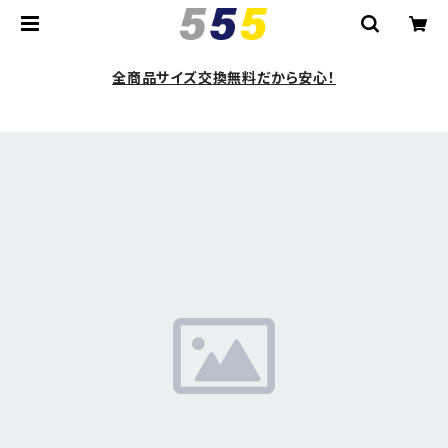
全商品サイズ交換無料だから安心！