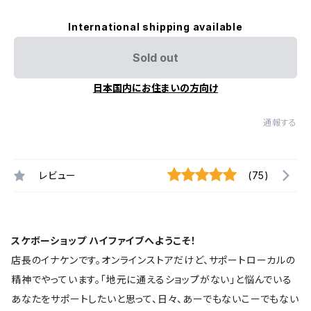
International shipping available
Sold out
日本国内にお住まいの方向け
通報する
レビュー
(75)
スケボーショップ ハイファイブへようこそ！
店長のイナケンです。オンラインストアだけど、サポートローカルの
精神でやっています。「地元に通えるショップがない」と悩んでいる
あなたをサポートしたいと思って、日々、あーでもないこーでもない