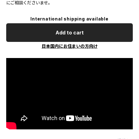
にご相談くださいませ。
International shipping available
Add to cart
日本国内にお住まいの方向け