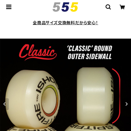
全商品サイズ交換無料だから安心！