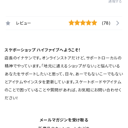
通報する
レビュー
(78)
スケボーショップ ハイファイブへようこそ！
店長のイナケンです。オンラインストアだけど、サポートローカルの
精神でやっています。「地元に通えるショップがない」と悩んでいる
あなたをサポートしたいと思って、日々、あーでもないこーでもない
とアイテムやインスタを更新しています。スケートボードやアイテム
のことで困っていることや質問があれば、お気軽にお問い合わせく
ださい！
メールマガジンを受け取る