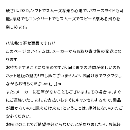
硬さは、93D。ソフトでスムーズな乗り心地で、パワースライドも可
能。悪路でもコンクリートでもスムーズでスピード感ある滑りを
楽しめます。
///お取り寄せ商品です！///
このページのアイテムは、メーカーからお取り寄せ後の発送とな
ります。
お待たせすることになるのですが、届くまでの時間が楽しいのも
ネット通販の魅力！申し訳ございませんが、お届けまでワクワクし
ながらお待ちくださいm(_ _)m
また、メーカーに在庫がないこともございます。その場合は、すぐ
にご連絡いたします。お支払いもすぐにキャンセルするので、商品
が届かないのに請求だけ来た！ということは、絶対にないので、ご
安心ください。
お届けのことでご希望や分からないことがありましたら、お気軽