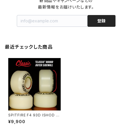
新商品やキャンペーンなどの

最新情報をお届けいたします。
登録
最近チェックした商品
SPITFIRE F4 93D ISHOD L
OCK-IN CLASSIC
¥9,900