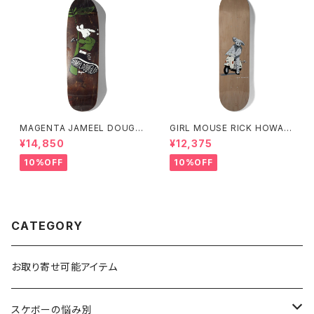
MAGENTA JAMEEL DOUGL
GIRL MOUSE RICK HOWAR
AS M STREET BOARD 1992
D 7.5インチ
¥14,850
¥12,375
RETRO SHAPE 8.7インチ
10%OFF
10%OFF
CATEGORY
お取り寄せ可能アイテム
スケボーの悩み別