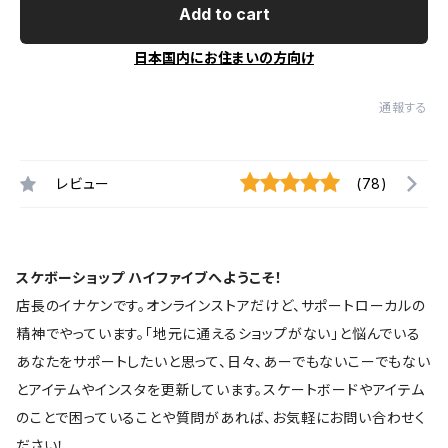
Add to cart
日本国内にお住まいの方向け
通報する
レビュー
(78)
スケボーショップ ハイファイブへようこそ！
店長のイナケンです。オンラインストアだけど、サポートローカルの
精神でやっています。「地元に通えるショップがない」と悩んでいる
あなたをサポートしたいと思って、日々、あーでもないこーでもない
とアイテムやインスタを更新しています。スケートボードやアイテム
のことで困っていることや質問があれば、お気軽にお問い合わせく
ださい！