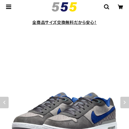
全商品サイズ交換無料だから安心！