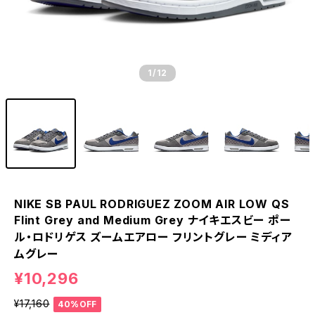
1
/12
NIKE SB PAUL RODRIGUEZ ZOOM AIR LOW QS
Flint Grey and Medium Grey ナイキエスビー ポー
ル・ロドリゲス ズームエアロー フリントグレー ミディア
ムグレー
¥10,296
¥17,160
40%OFF