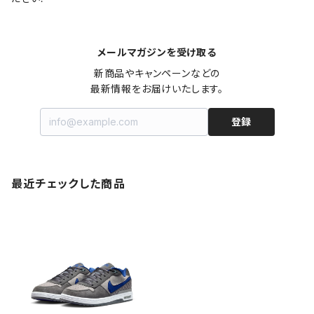
メールマガジンを受け取る
新商品やキャンペーンなどの

最新情報をお届けいたします。
登録
最近チェックした商品