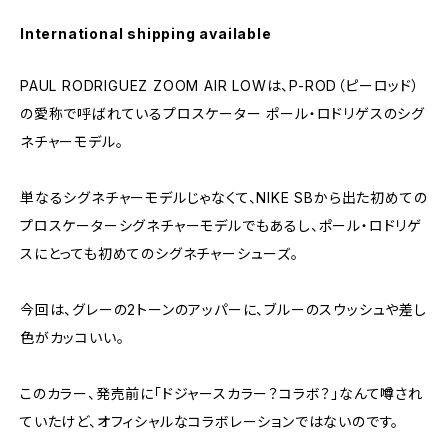
International shipping available
PAUL RODRIGUEZ ZOOM AIR LOWは、P-ROD（ピーロッド）
の愛称で呼ばれているプロスケーター ポール・ロドリゲスのシグ
ネチャーモデル。
単なるシグネチャーモデルじゃなくて、NIKE SBから出た初めての
プロスケーターシグネチャーモデルでもあるし、ポール・ロドリゲ
スにとっても初めてのシグネチャーシューズ。
今回は、グレーの2トーンのアッパーに、ブルーのスウッシュや差し
色がカッコいい。
このカラー、発売前に「ドジャースカラー？コラボ？」なんて噂され
ていたけど、オフィシャルなコラボレーションではないのです。