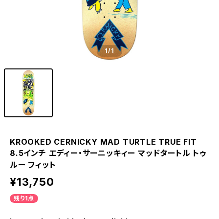
1
/1
KROOKED CERNICKY MAD TURTLE TRUE FIT
8.5インチ エディー・サーニッキィー マッドタートル トゥ
ルー フィット
¥13,750
残り1点