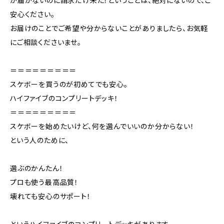
が届かないのに請求だけ来た！ということは、絶対にないので、ご
安心ください。
お届けのことでご希望や分からないことがありましたら、お気軽
にご相談くださいませ。
＝＝＝＝＝＝＝＝＝
スケボーを買うのが初めてでも安心。
ハイファイブのコンプリートデッキ！
＝＝＝＝＝＝＝＝＝
スケボーを始めたいけど、何を選んでいいのか分からない！
という人のために、
選ぶのかんたん！
プロも使う最高品質！
壊れても安心のサポート！