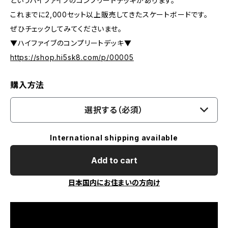
というハイファイブのコンプリートデッキがあります。
これまでに2,000セット以上販売してきたスケートボードです。
ぜひチェックしてみてくださいませ。
▼ハイファイブのコンプリートデッキ▼
https://shop.hi5sk8.com/p/00005
購入方法
選択する（必須）
International shipping available
Add to cart
日本国内にお住まいの方向け