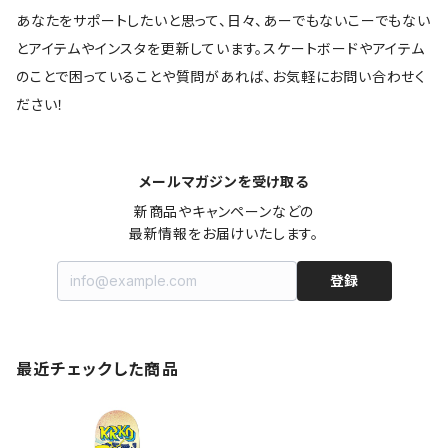
あなたをサポートしたいと思って、日々、あーでもないこーでもない
とアイテムやインスタを更新しています。スケートボードやアイテム
のことで困っていることや質問があれば、お気軽にお問い合わせく
ださい！
メールマガジンを受け取る
新商品やキャンペーンなどの

最新情報をお届けいたします。
登録
最近チェックした商品