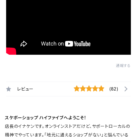
通報する
レビュー
(82)
スケボーショップ ハイファイブへようこそ！
店長のイナケンです。オンラインストアだけど、サポートローカルの
精神でやっています。「地元に通えるショップがない」と悩んでいる