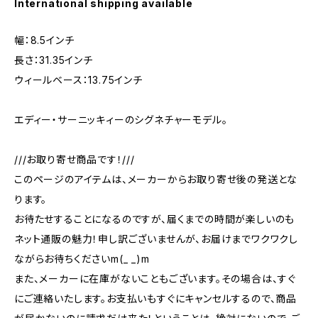
International shipping available
幅：8.5インチ
長さ：31.35インチ
ウィールベース：13.75インチ
エディー・サーニッキィーのシグネチャーモデル。
///お取り寄せ商品です！///
このページのアイテムは、メーカーからお取り寄せ後の発送とな
ります。
お待たせすることになるのですが、届くまでの時間が楽しいのも
ネット通販の魅力！申し訳ございませんが、お届けまでワクワクし
ながらお待ちくださいm(_ _)m
また、メーカーに在庫がないこともございます。その場合は、すぐ
にご連絡いたします。お支払いもすぐにキャンセルするので、商品