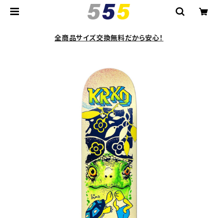
全商品サイズ交換無料だから安心！