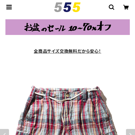
全商品サイズ交換無料だから安心！