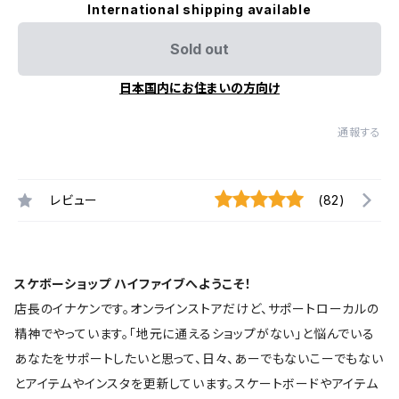
International shipping available
Sold out
日本国内にお住まいの方向け
通報する
レビュー
(82)
スケボーショップ ハイファイブへようこそ！
店長のイナケンです。オンラインストアだけど、サポートローカルの
精神でやっています。「地元に通えるショップがない」と悩んでいる
あなたをサポートしたいと思って、日々、あーでもないこーでもない
とアイテムやインスタを更新しています。スケートボードやアイテム