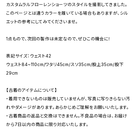
カスタムラルフローレンショーツのスタイルを撮影してきました。
このページとは違うカラーを履いている場合もありますが、シル
エットの参考にしてみてくださいませ。
1点もので、次回の製作は未定なので、ぜひこの機会に！
表記サイズ：ウェスト42
ウェスト84~110cm/ワタリ45cm/スソ35cm/股上35cm/股下
29cm
【古着のアイテムについて】
・着用できないものは販売していませんが、写真に写りきらない汚
れやダメージがあります。あらかじめご理解をお願いいたします。
・古着商品の返品と交換はできません。不良品の場合は、お届け
から7日以内の商品に限り対応いたします。