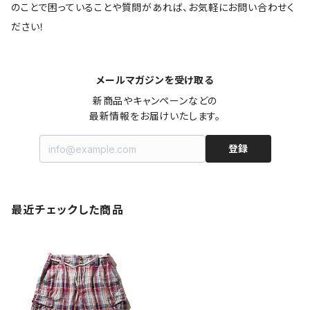
のことで困っていることや質問があれば、お気軽にお問い合わせく
ださい！
メールマガジンを受け取る
新商品やキャンペーンなどの

最新情報をお届けいたします。
登録
最近チェックした商品