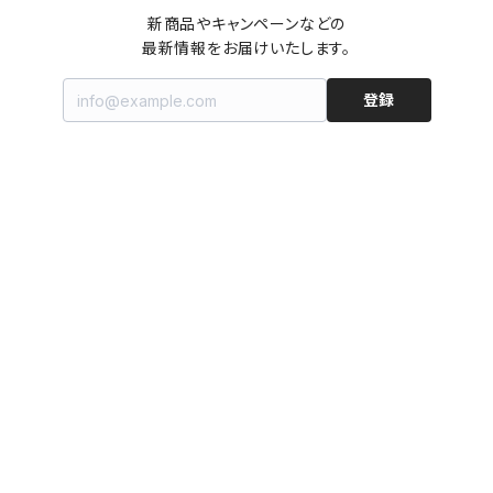
新商品やキャンペーンなどの

最新情報をお届けいたします。
登録