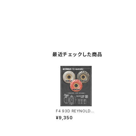
最近チェックした商品
F4 93D REYNOLDS
(CLASSIC)
¥9,350