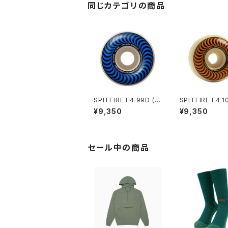
同じカテゴリの商品
SPITFIRE F4 99D (C
SPITFIRE F4 1
LASSIC) 56mm
LASSIC) 53m
¥9,350
¥9,350
セール中の商品