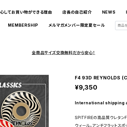
心してお買い物ができる理由
店長の自己紹介
NEWS
MEMBERSHIP
メルマガメンバー限定夏セール
全商品サイズ交換無料だから安心！
F4 93D REYNOLDS (
¥9,350
International shipping 
SPITFIREの高品質ウレタン
ウィール。アンチフラットスポ