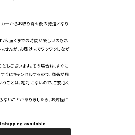
ーカーからお取り寄せ後の発送となり
すが、届くまでの時間が楽しいのもネ
いませんが、お届けまでワクワクしなが
こともございます。その場合は、すぐに
もすぐにキャンセルするので、商品が届
いうことは、絶対にないので、ご安心く
らないことがありましたら、お気軽に
l shipping available