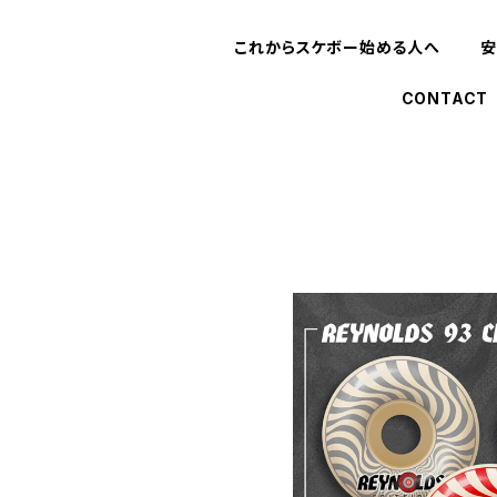
これからスケボー始める人へ
安
CONTACT