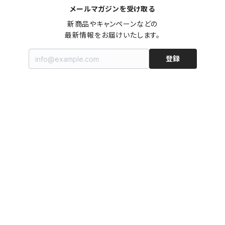
メールマガジンを受け取る
新商品やキャンペーンなどの

最新情報をお届けいたします。
登録