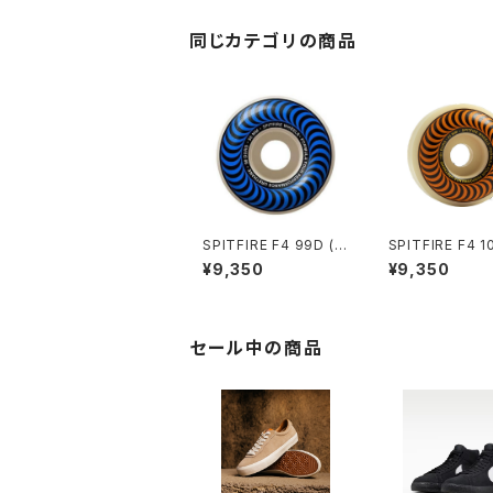
同じカテゴリの商品
SPITFIRE F4 99D (C
SPITFIRE F4 1
LASSIC) 56mm
LASSIC) 53m
¥9,350
¥9,350
セール中の商品