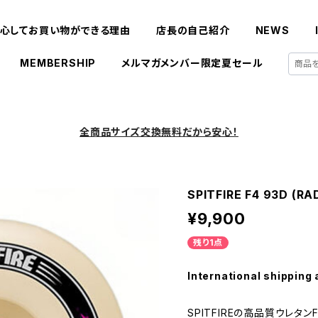
心してお買い物ができる理由
店長の自己紹介
NEWS
MEMBERSHIP
メルマガメンバー限定夏セール
全商品サイズ交換無料だから安心！
SPITFIRE F4 93D (R
¥9,900
残り1点
International shipping 
SPITFIREの高品質ウレタン