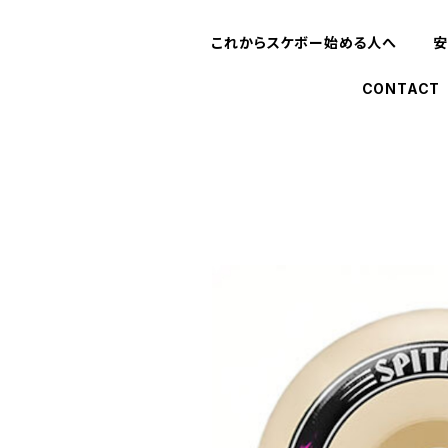
これからスケボー始める人へ
安
CONTACT