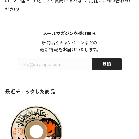
のことで困っていることや質問があれば、お気軽にお問い合わせく
ださい！
メールマガジンを受け取る
新商品やキャンペーンなどの

最新情報をお届けいたします。
登録
最近チェックした商品