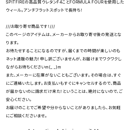
SPITFIREの高品質ウレタンF4ことFORMULA FOURを使用した
ウィール。アンチフラットスポットで長持ち！
///お取り寄せ商品です！///
このページのアイテムは、メーカーからお取り寄せ後の発送とな
ります。
お待たせすることになるのですが、届くまでの時間が楽しいのも
ネット通販の魅力！申し訳ございませんが、お届けまでワクワクし
ながらお待ちくださいm(_ _)m
また、メーカーに在庫がないこともございます。その場合は、すぐ
にご連絡いたします。お支払いもすぐにキャンセルするので、商品
が届かないのに請求だけ来た！ということは、絶対にないので、ご
安心ください。
お届けのことでご希望や分からないことがありましたら、お気軽
にご相談くださいませ。