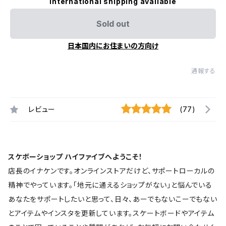
International shipping available
Sold out
日本国内にお住まいの方向け
通報する
レビュー
(77)
スケボーショップ ハイファイブへようこそ！
店長のイナケンです。オンラインストアだけど、サポートローカルの
精神でやっています。「地元に通えるショップがない」と悩んでいる
あなたをサポートしたいと思って、日々、あーでもないこーでもない
とアイテムやインスタを更新しています。スケートボードやアイテム