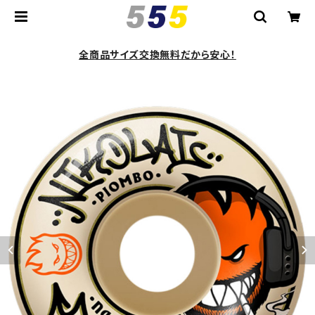
全商品サイズ交換無料だから安心！