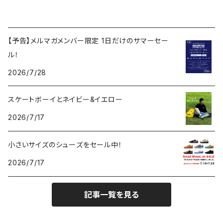
【予告】メルマガメンバー限定 1日だけのサマーセー
ル！
2026/7/28
スケートボーイとネイビー&イエロー
2026/7/17
小さいサイズのシューズをセール中！
2026/7/17
記事一覧を見る