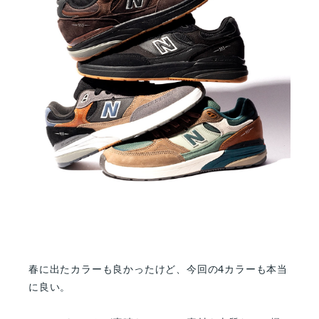
春に出たカラーも良かったけど、今回の4カラーも本当
に良い。