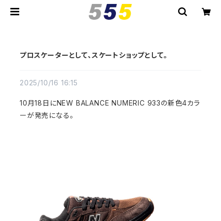
プロスケーターとして、スケートショップとして。
2025/10/16 16:15
10月18日にNEW BALANCE NUMERIC 933の新色4カラ
ーが発売になる。