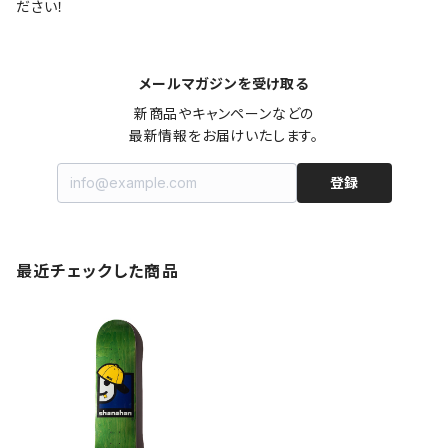
ださい！
メールマガジンを受け取る
新商品やキャンペーンなどの

最新情報をお届けいたします。
登録
最近チェックした商品