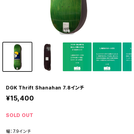
1
/6
DGK Thrift Shanahan 7.8インチ
¥15,400
SOLD OUT
幅：7.9インチ