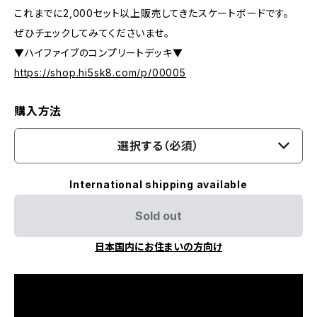
これまでに2,000セット以上販売してきたスケートボードです。
ぜひチェックしてみてくださいませ。
▼ハイファイブのコンプリートデッキ▼
https://shop.hi5sk8.com/p/00005
購入方法
選択する（必須）
International shipping available
Sold out
日本国内にお住まいの方向け