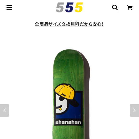
全商品サイズ交換無料だから安心！