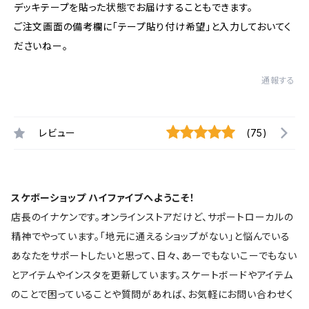
デッキテープを貼った状態でお届けすることもできます。
ご注文画面の備考欄に「テープ貼り付け希望」と入力しておいてく
ださいねー。
通報する
レビュー
(75)
スケボーショップ ハイファイブへようこそ！
店長のイナケンです。オンラインストアだけど、サポートローカルの
精神でやっています。「地元に通えるショップがない」と悩んでいる
あなたをサポートしたいと思って、日々、あーでもないこーでもない
とアイテムやインスタを更新しています。スケートボードやアイテム
のことで困っていることや質問があれば、お気軽にお問い合わせく