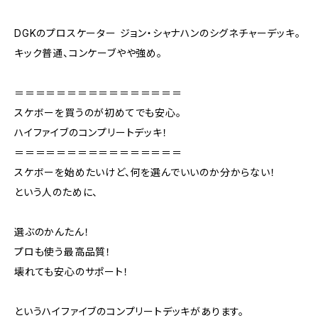
DGKのプロスケーター ジョン・シャナハンのシグネチャーデッキ。
キック普通、コンケーブやや強め。
＝＝＝＝＝＝＝＝＝＝＝＝＝＝＝＝
スケボーを買うのが初めてでも安心。
ハイファイブのコンプリートデッキ！
＝＝＝＝＝＝＝＝＝＝＝＝＝＝＝＝
スケボーを始めたいけど、何を選んでいいのか分からない！
という人のために、
選ぶのかんたん！
プロも使う最高品質！
壊れても安心のサポート！
というハイファイブのコンプリートデッキがあります。