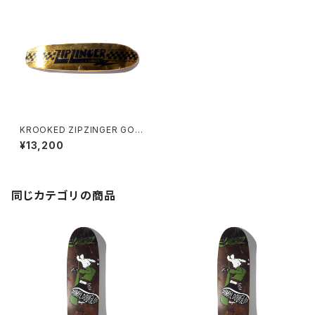
KROOKED ZIPZINGER GOL
D 7.75インチ
¥13,200
同じカテゴリの商品