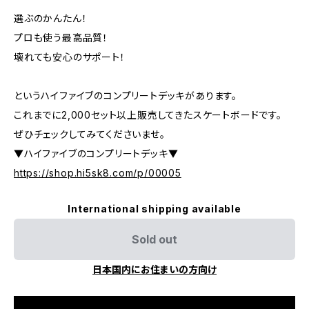
選ぶのかんたん！
プロも使う最高品質！
壊れても安心のサポート！
というハイファイブのコンプリートデッキがあります。
これまでに2,000セット以上販売してきたスケートボードです。
ぜひチェックしてみてくださいませ。
▼ハイファイブのコンプリートデッキ▼
https://shop.hi5sk8.com/p/00005
International shipping available
Sold out
日本国内にお住まいの方向け