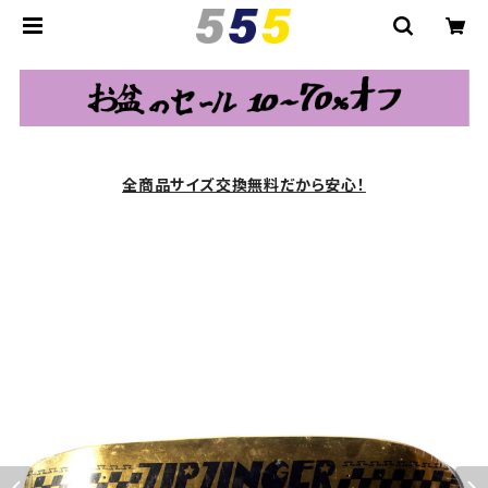
全商品サイズ交換無料だから安心！