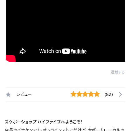
通報する
レビュー
(82)
スケボーショップ ハイファイブへようこそ！
店長のイナケンです。オンラインストアだけど、サポートローカルの