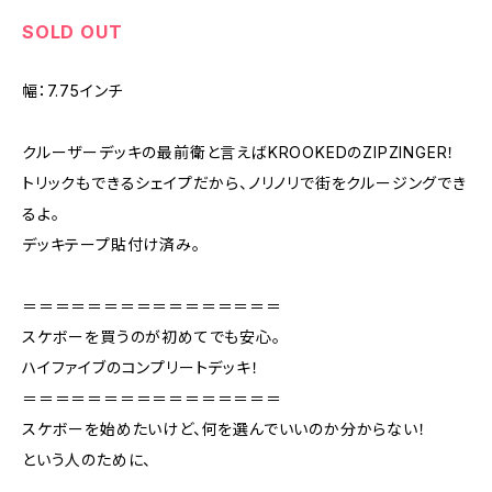
SOLD OUT
幅：7.75インチ
クルーザーデッキの最前衛と言えばKROOKEDのZIPZINGER！
トリックもできるシェイプだから、ノリノリで街をクルージングでき
るよ。
デッキテープ貼付け済み。
＝＝＝＝＝＝＝＝＝＝＝＝＝＝＝＝
スケボーを買うのが初めてでも安心。
ハイファイブのコンプリートデッキ！
＝＝＝＝＝＝＝＝＝＝＝＝＝＝＝＝
スケボーを始めたいけど、何を選んでいいのか分からない！
という人のために、