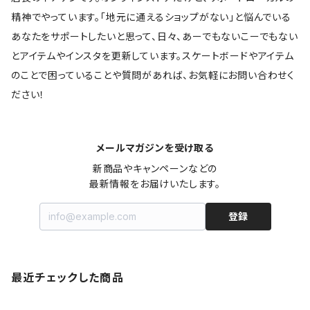
精神でやっています。「地元に通えるショップがない」と悩んでいる
あなたをサポートしたいと思って、日々、あーでもないこーでもない
とアイテムやインスタを更新しています。スケートボードやアイテム
のことで困っていることや質問があれば、お気軽にお問い合わせく
ださい！
メールマガジンを受け取る
新商品やキャンペーンなどの

最新情報をお届けいたします。
登録
最近チェックした商品