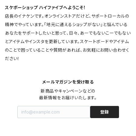
スケボーショップ ハイファイブへようこそ！
店長のイナケンです。オンラインストアだけど、サポートローカルの
精神でやっています。「地元に通えるショップがない」と悩んでいる
あなたをサポートしたいと思って、日々、あーでもないこーでもない
とアイテムやインスタを更新しています。スケートボードやアイテム
のことで困っていることや質問があれば、お気軽にお問い合わせく
ださい！
メールマガジンを受け取る
新商品やキャンペーンなどの

最新情報をお届けいたします。
登録