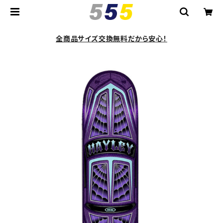
全商品サイズ交換無料だから安心！