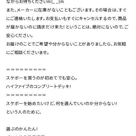
ながらお待ちくださいm(_ _)m
また、メーカーに在庫がないこともございます。その場合は、すぐ
にご連絡いたします。お支払いもすぐにキャンセルするので、商品
が届かないのに請求だけ来た！ということは、絶対にないので、ご
安心ください。
お届けのことでご希望や分からないことがありましたら、お気軽
にご相談くださいませ。
＝＝＝＝＝＝＝＝＝
スケボーを買うのが初めてでも安心。
ハイファイブのコンプリートデッキ！
＝＝＝＝＝＝＝＝＝
スケボーを始めたいけど、何を選んでいいのか分からない！
という人のために、
選ぶのかんたん！