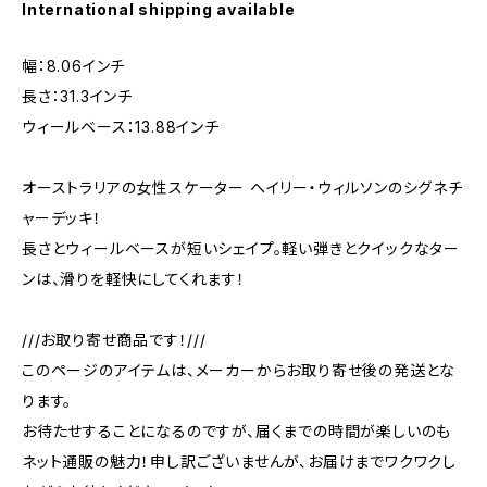
International shipping available
幅：8.06インチ
長さ：31.3インチ
ウィールベース：13.88インチ
オーストラリアの女性スケーター ヘイリー・ウィルソンのシグネチ
ャーデッキ！
長さとウィールベースが短いシェイプ。軽い弾きとクイックなター
ンは、滑りを軽快にしてくれます！
///お取り寄せ商品です！///
このページのアイテムは、メーカーからお取り寄せ後の発送とな
ります。
お待たせすることになるのですが、届くまでの時間が楽しいのも
ネット通販の魅力！申し訳ございませんが、お届けまでワクワクし