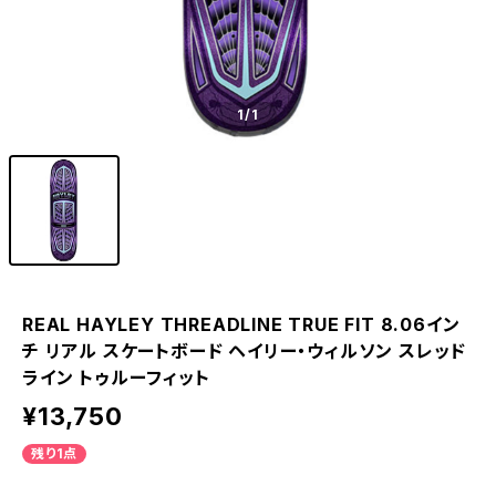
1
/1
REAL HAYLEY THREADLINE TRUE FIT 8.06イン
チ リアル スケートボード ヘイリー・ウィルソン スレッド
ライン トゥルーフィット
¥13,750
残り1点