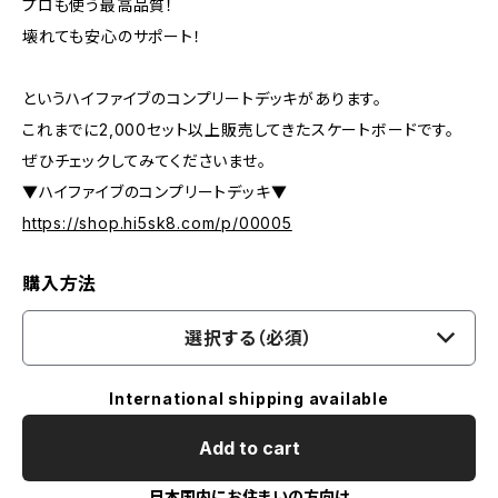
プロも使う最高品質！
壊れても安心のサポート！
というハイファイブのコンプリートデッキがあります。
これまでに2,000セット以上販売してきたスケートボードです。
ぜひチェックしてみてくださいませ。
▼ハイファイブのコンプリートデッキ▼
https://shop.hi5sk8.com/p/00005
購入方法
選択する（必須）
International shipping available
Add to cart
日本国内にお住まいの方向け