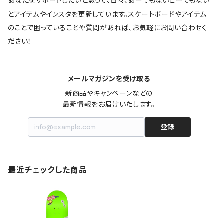
あなたをサポートしたいと思って、日々、あーでもないこーでもない
とアイテムやインスタを更新しています。スケートボードやアイテム
のことで困っていることや質問があれば、お気軽にお問い合わせく
ださい！
メールマガジンを受け取る
新商品やキャンペーンなどの

最新情報をお届けいたします。
登録
最近チェックした商品