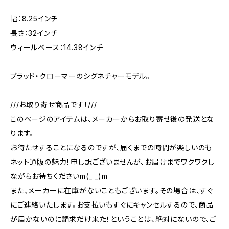
幅：8.25インチ
長さ：32インチ
ウィールベース：14.38インチ
ブラッド・クローマーのシグネチャーモデル。
///お取り寄せ商品です！///
このページのアイテムは、メーカーからお取り寄せ後の発送とな
ります。
お待たせすることになるのですが、届くまでの時間が楽しいのも
ネット通販の魅力！申し訳ございませんが、お届けまでワクワクし
ながらお待ちくださいm(_ _)m
また、メーカーに在庫がないこともございます。その場合は、すぐ
にご連絡いたします。お支払いもすぐにキャンセルするので、商品
が届かないのに請求だけ来た！ということは、絶対にないので、ご