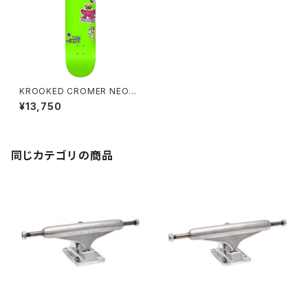
KROOKED CROMER NEON
STICKER8.25インチクルキッド
¥13,750
クローマー メロン ステッカー
同じカテゴリの商品