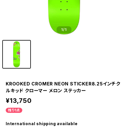
1
/1
KROOKED CROMER NEON STICKER8.25インチク
ルキッド クローマー メロン ステッカー
¥13,750
残り1点
International shipping available