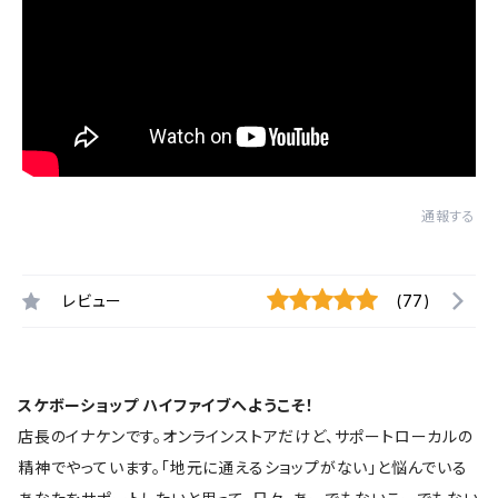
通報する
レビュー
(77)
スケボーショップ ハイファイブへようこそ！
店長のイナケンです。オンラインストアだけど、サポートローカルの
精神でやっています。「地元に通えるショップがない」と悩んでいる