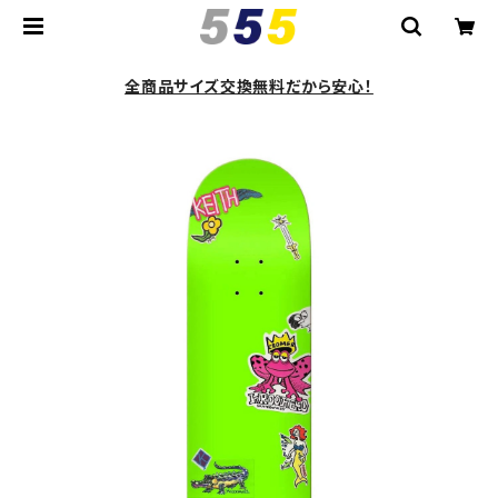
全商品サイズ交換無料だから安心！