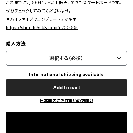
これまでに2,000セット以上販売してきたスケートボードです。
ぜひチェックしてみてくださいませ。
▼ハイファイブのコンプリートデッキ▼
https://shop.hi5sk8.com/p/00005
購入方法
選択する（必須）
International shipping available
Add to cart
日本国内にお住まいの方向け