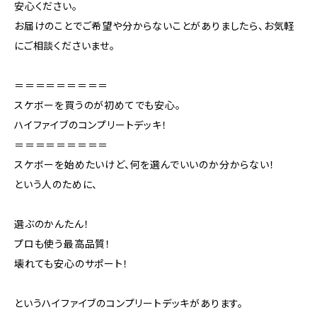
安心ください。
お届けのことでご希望や分からないことがありましたら、お気軽
にご相談くださいませ。
＝＝＝＝＝＝＝＝＝
スケボーを買うのが初めてでも安心。
ハイファイブのコンプリートデッキ！
＝＝＝＝＝＝＝＝＝
スケボーを始めたいけど、何を選んでいいのか分からない！
という人のために、
選ぶのかんたん！
プロも使う最高品質！
壊れても安心のサポート！
というハイファイブのコンプリートデッキがあります。