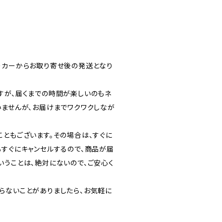
ーカーからお取り寄せ後の発送となり
すが、届くまでの時間が楽しいのもネ
いませんが、お届けまでワクワクしなが
こともございます。その場合は、すぐに
もすぐにキャンセルするので、商品が届
いうことは、絶対にないので、ご安心く
らないことがありましたら、お気軽に