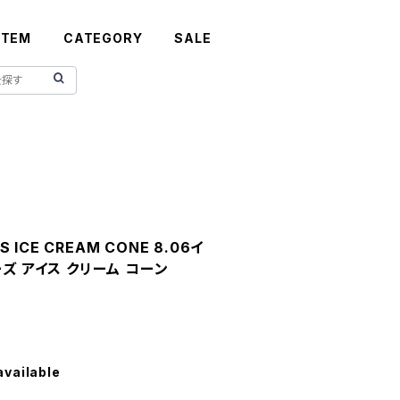
ITEM
CATEGORY
SALE
S ICE CREAM CONE 8.06イ
ーズ アイス クリーム コーン
available