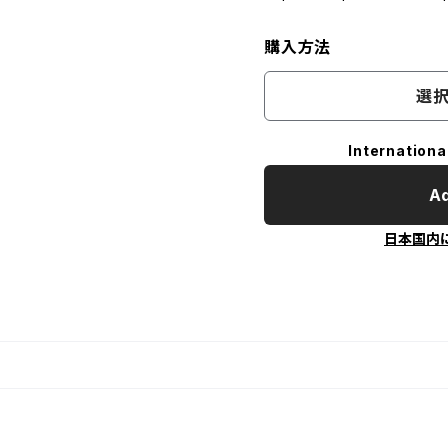
購入方法
選択
Internationa
Ad
日本国内