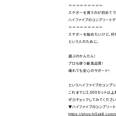
＝＝＝＝＝＝＝＝＝
スケボーを買うのが初めてで
ハイファイブのコンプリートデ
＝＝＝＝＝＝＝＝＝
スケボーを始めたいけど、何
という人のために、
選ぶのかんたん！
プロも使う最高品質！
壊れても安心のサポート！
というハイファイブのコンプリ
これまでに2,000セット以
ぜひチェックしてみてください
▼ハイファイブのコンプリー
https://shop.hi5sk8.com