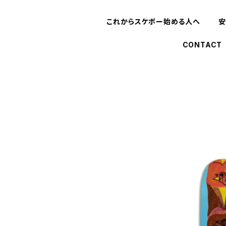
これからスケボー始める人へ
安
CONTACT