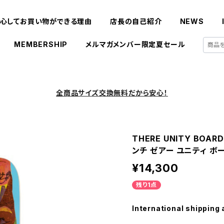
心してお買い物ができる理由
店長の自己紹介
NEWS
MEMBERSHIP
メルマガメンバー限定夏セール
全商品サイズ交換無料だから安心！
THERE UNITY BOARD
ンチ ゼアー ユニティ ボ
¥14,300
残り1点
International shipping 