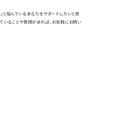
い」と悩んでいるあなたをサポートしたいと思
っていることや質問があれば、お気軽にお問い