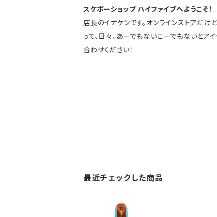
スケボーショップ ハイファイブへようこそ！
店長のイナケンです。オンラインストアだけ
って、日々、あーでもないこーでもないとア
合わせください！
最近チェックした商品