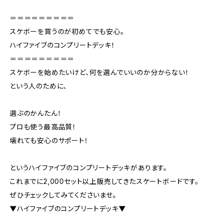
＝＝＝＝＝＝＝＝＝
スケボーを買うのが初めてでも安心。
ハイファイブのコンプリートデッキ！
＝＝＝＝＝＝＝＝＝
スケボーを始めたいけど、何を選んでいいのか分からない！
という人のために、
選ぶのかんたん！
プロも使う最高品質！
壊れても安心のサポート！
というハイファイブのコンプリートデッキがあります。
これまでに2,000セット以上販売してきたスケートボードです。
ぜひチェックしてみてくださいませ。
▼ハイファイブのコンプリートデッキ▼