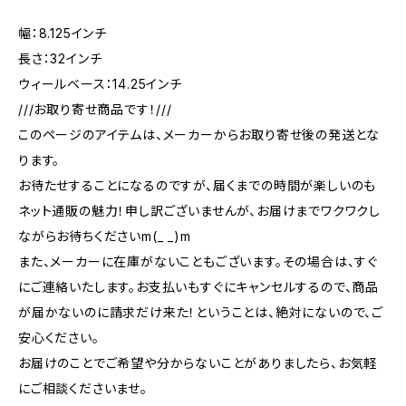
幅：8.125インチ
長さ：32インチ
ウィールベース：14.25インチ
///お取り寄せ商品です！///
このページのアイテムは、メーカーからお取り寄せ後の発送とな
ります。
お待たせすることになるのですが、届くまでの時間が楽しいのも
ネット通販の魅力！申し訳ございませんが、お届けまでワクワクし
ながらお待ちくださいm(_ _)m
また、メーカーに在庫がないこともございます。その場合は、すぐ
にご連絡いたします。お支払いもすぐにキャンセルするので、商品
が届かないのに請求だけ来た！ということは、絶対にないので、ご
安心ください。
お届けのことでご希望や分からないことがありましたら、お気軽
にご相談くださいませ。