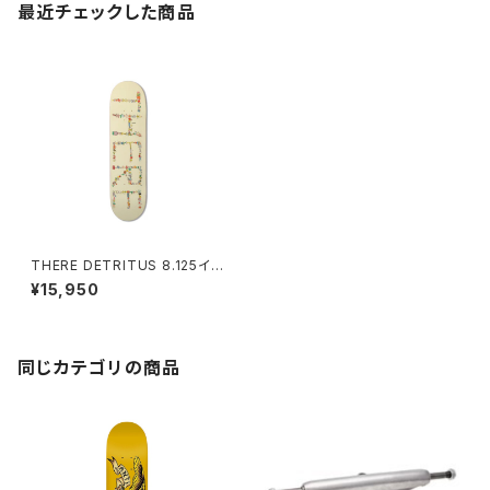
最近チェックした商品
THERE DETRITUS 8.125イン
チ BBSプレス ゼアー デトライタ
¥15,950
ス
同じカテゴリの商品