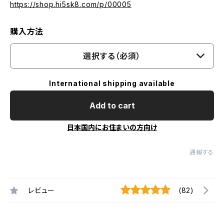
https://shop.hi5sk8.com/p/00005
購入方法
選択する（必須）
International shipping available
Add to cart
日本国内にお住まいの方向け
通報する
レビュー
(82)