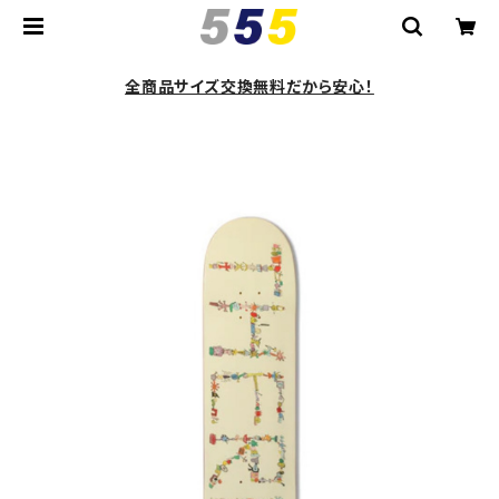
全商品サイズ交換無料だから安心！