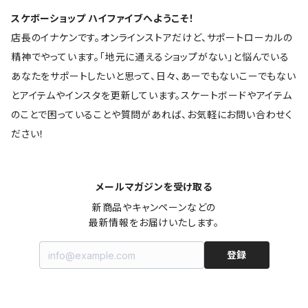
スケボーショップ ハイファイブへようこそ！
店長のイナケンです。オンラインストアだけど、サポートローカルの
精神でやっています。「地元に通えるショップがない」と悩んでいる
あなたをサポートしたいと思って、日々、あーでもないこーでもない
とアイテムやインスタを更新しています。スケートボードやアイテム
のことで困っていることや質問があれば、お気軽にお問い合わせく
ださい！
メールマガジンを受け取る
新商品やキャンペーンなどの

最新情報をお届けいたします。
登録