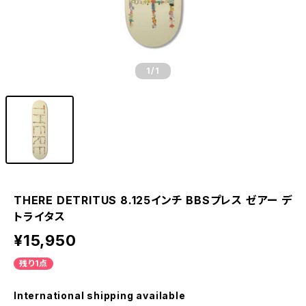
1
/1
THERE DETRITUS 8.125インチ BBSプレス ゼアー デ
トライタス
¥15,950
残り1点
International shipping available